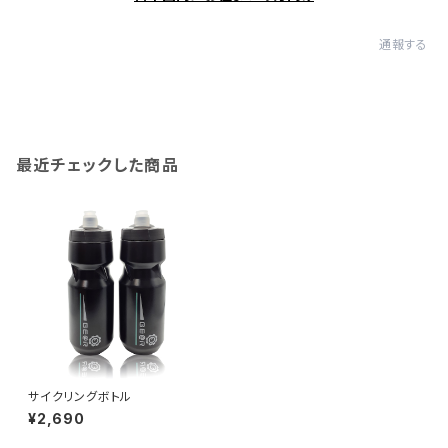
通報する
最近チェックした商品
サイクリングボトル
¥2,690