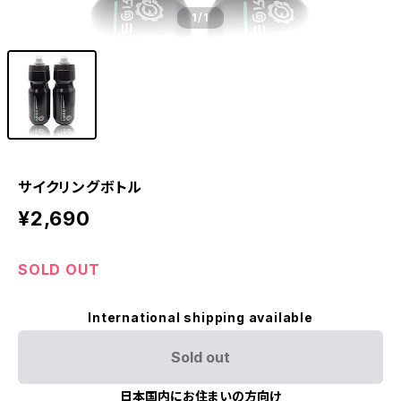
1
/1
サイクリングボトル
¥2,690
SOLD OUT
International shipping available
Sold out
日本国内にお住まいの方向け