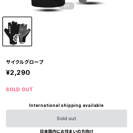
1
/1
サイクルグローブ
¥2,290
SOLD OUT
International shipping available
Sold out
日本国内にお住まいの方向け