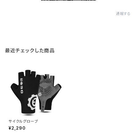
通報する
最近チェックした商品
サイクルグローブ
¥2,290